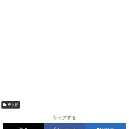
東京都
シェアする