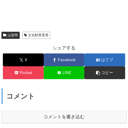
山形県
文化勲章受章
シェアする
X
Facebook
はてブ
Pocket
LINE
コピー
コメント
コメントを書き込む