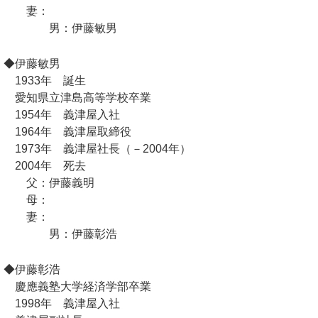
妻：
男：伊藤敏男
◆伊藤敏男
1933年 誕生
愛知県立津島高等学校卒業
1954年 義津屋入社
1964年 義津屋取締役
1973年 義津屋社長（－2004年）
2004年 死去
父：伊藤義明
母：
妻：
男：伊藤彰浩
◆伊藤彰浩
慶應義塾大学経済学部卒業
1998年 義津屋入社