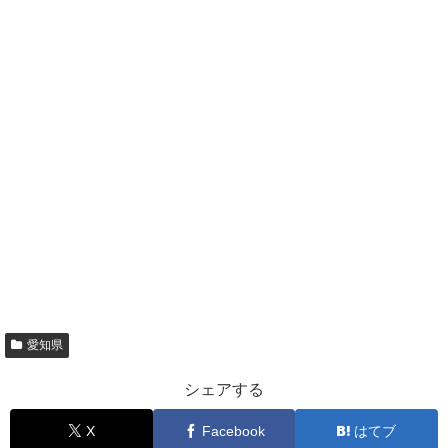
愛知県
シェアする
X
Facebook
はてブ