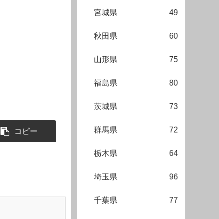
宮城県
49
秋田県
60
山形県
75
福島県
80
茨城県
73
群馬県
72
コピー
栃木県
64
埼玉県
96
千葉県
77