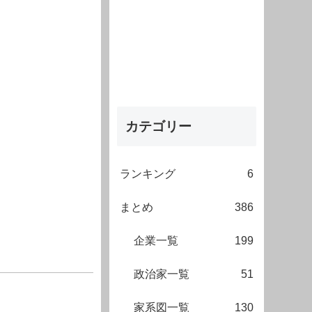
カテゴリー
ランキング
6
まとめ
386
企業一覧
199
政治家一覧
51
家系図一覧
130