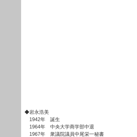
◆岩永浩美
1942年 誕生
1964年 中央大学商学部中退
1967年 衆議院議員中尾栄一秘書