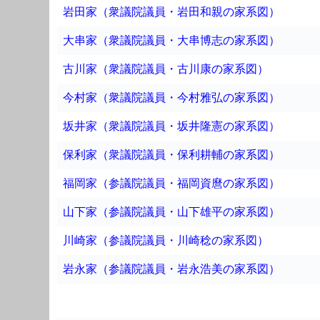
岩田家（衆議院議員・岩田和親の家系図）
大串家（衆議院議員・大串博志の家系図）
古川家（衆議院議員・古川康の家系図）
今村家（衆議院議員・今村雅弘の家系図）
坂井家（衆議院議員・坂井隆憲の家系図）
保利家（衆議院議員・保利耕輔の家系図）
福岡家（参議院議員・福岡資麿の家系図）
山下家（参議院議員・山下雄平の家系図）
川崎家（参議院議員・川崎稔の家系図）
岩永家（参議院議員・岩永浩美の家系図）