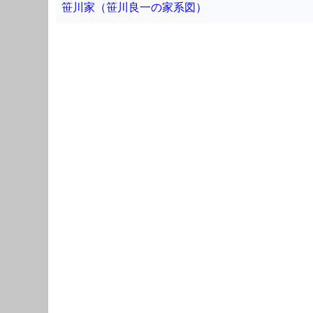
笹川家（笹川良一の家系図）