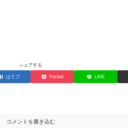
シェアする
はてブ
Pocket
LINE
コメントを書き込む