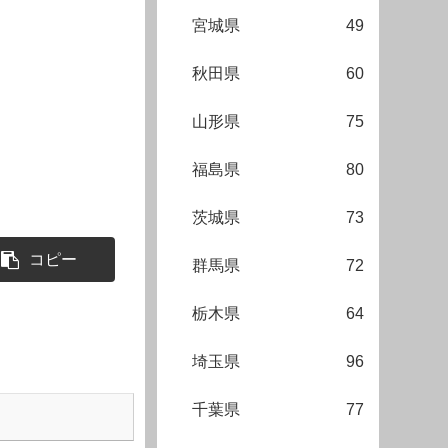
宮城県
49
秋田県
60
山形県
75
福島県
80
茨城県
73
コピー
群馬県
72
栃木県
64
埼玉県
96
千葉県
77