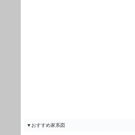
▼おすすめ家系図