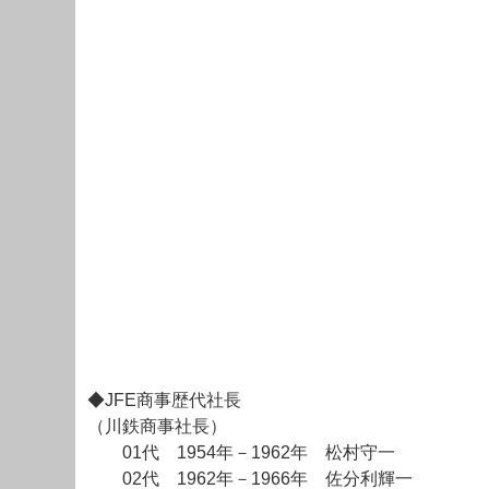
◆JFE商事歴代社長
（川鉄商事社長）
01代 1954年－1962年 松村守一
02代 1962年－1966年 佐分利輝一