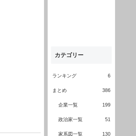
カテゴリー
ランキング
6
まとめ
386
企業一覧
199
政治家一覧
51
家系図一覧
130