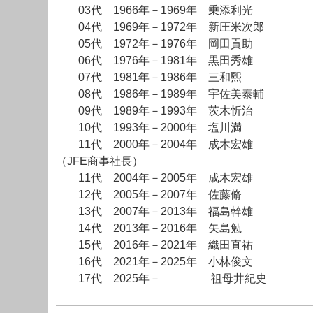
03代 1966年－1969年 乗添利光
04代 1969年－1972年 新圧米次郎
05代 1972年－1976年 岡田貢助
06代 1976年－1981年 黒田秀雄
07代 1981年－1986年 三和煕
08代 1986年－1989年 宇佐美泰輔
09代 1989年－1993年 茨木忻治
10代 1993年－2000年 塩川満
11代 2000年－2004年 成木宏雄
（JFE商事社長）
11代 2004年－2005年 成木宏雄
12代 2005年－2007年 佐藤脩
13代 2007年－2013年 福島幹雄
14代 2013年－2016年 矢島勉
15代 2016年－2021年 織田直祐
16代 2021年－2025年 小林俊文
17代 2025年－ 祖母井紀史