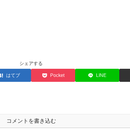
シェアする
はてブ
Pocket
LINE
コメントを書き込む