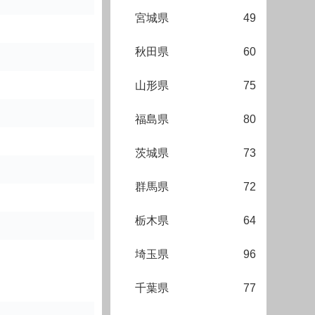
宮城県
49
秋田県
60
山形県
75
福島県
80
茨城県
73
群馬県
72
栃木県
64
埼玉県
96
千葉県
77