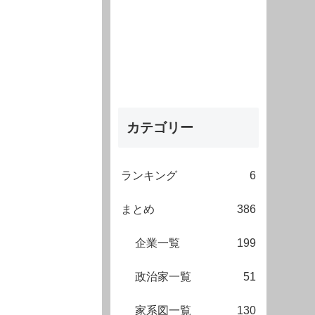
カテゴリー
ランキング
6
まとめ
386
企業一覧
199
政治家一覧
51
家系図一覧
130