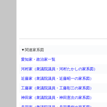
▼関連家系図
愛知家・政治家一覧
河村家（衆議院議員・河村たかしの家系図）
近藤家（衆議院議員・近藤昭一の家系図）
工藤家（衆議院議員・工藤彰三の家系図）
神田家（衆議院議員・神田憲次の家系図）