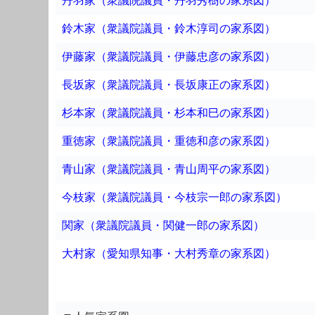
丹羽家（衆議院議員・丹羽秀樹の家系図）
鈴木家（衆議院議員・鈴木淳司の家系図）
伊藤家（衆議院議員・伊藤忠彦の家系図）
長坂家（衆議院議員・長坂康正の家系図）
杉本家（衆議院議員・杉本和巳の家系図）
重徳家（衆議院議員・重徳和彦の家系図）
青山家（衆議院議員・青山周平の家系図）
今枝家（衆議院議員・今枝宗一郎の家系図）
関家（衆議院議員・関健一郎の家系図）
大村家（愛知県知事・大村秀章の家系図）