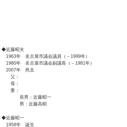
◆近藤昭夫
1963年 名古屋市議会議員（－1999年）
1980年 名古屋市議会副議長（－1981年）
2007年 死去
父：
母：
妻：
長男：近藤昭一
男：近藤高昭
◆近藤昭一
1958年 誕生