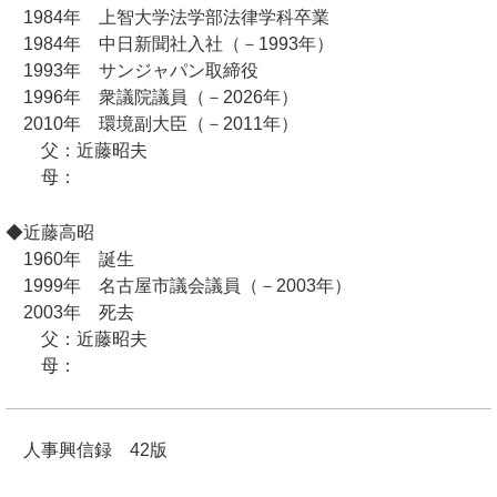
1984年 上智大学法学部法律学科卒業
1984年 中日新聞社入社（－1993年）
1993年 サンジャパン取締役
1996年 衆議院議員（－2026年）
2010年 環境副大臣（－2011年）
父：近藤昭夫
母：
◆近藤高昭
1960年 誕生
1999年 名古屋市議会議員（－2003年）
2003年 死去
父：近藤昭夫
母：
人事興信録 42版