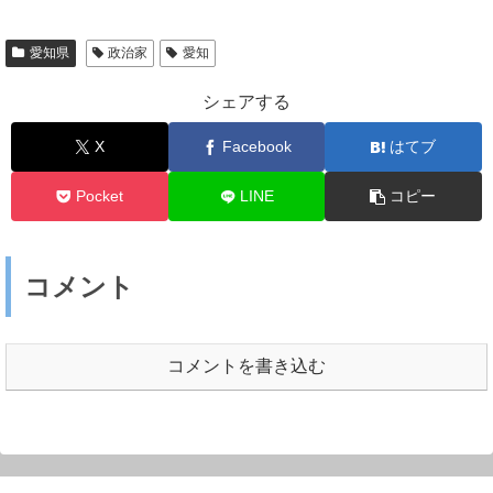
愛知県
政治家
愛知
シェアする
X
Facebook
はてブ
Pocket
LINE
コピー
コメント
コメントを書き込む