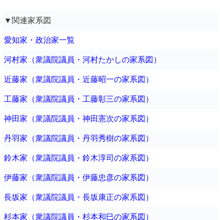
▼関連家系図
愛知家・政治家一覧
河村家（衆議院議員・河村たかしの家系図）
近藤家（衆議院議員・近藤昭一の家系図）
工藤家（衆議院議員・工藤彰三の家系図）
神田家（衆議院議員・神田憲次の家系図）
丹羽家（衆議院議員・丹羽秀樹の家系図）
鈴木家（衆議院議員・鈴木淳司の家系図）
伊藤家（衆議院議員・伊藤忠彦の家系図）
長坂家（衆議院議員・長坂康正の家系図）
杉本家（衆議院議員・杉本和巳の家系図）