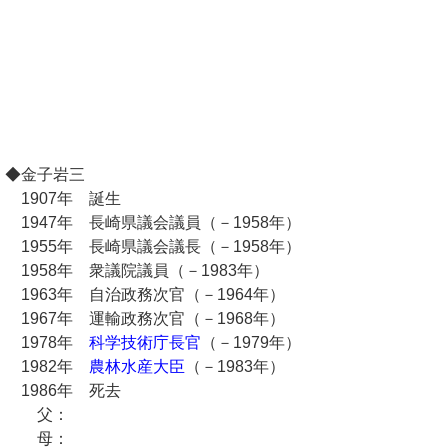
◆金子岩三
1907年 誕生
1947年 長崎県議会議員（－1958年）
1955年 長崎県議会議長（－1958年）
1958年 衆議院議員（－1983年）
1963年 自治政務次官（－1964年）
1967年 運輸政務次官（－1968年）
1978年
科学技術庁長官
（－1979年）
1982年
農林水産大臣
（－1983年）
1986年 死去
父：
母：