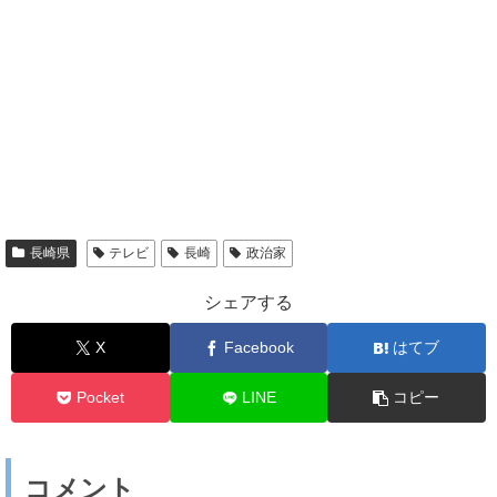
長崎県
テレビ
長崎
政治家
シェアする
X
Facebook
はてブ
Pocket
LINE
コピー
コメント