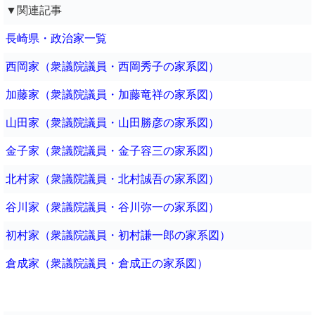
▼関連記事
長崎県・政治家一覧
西岡家（衆議院議員・西岡秀子の家系図）
加藤家（衆議院議員・加藤竜祥の家系図）
山田家（衆議院議員・山田勝彦の家系図）
金子家（衆議院議員・金子容三の家系図）
北村家（衆議院議員・北村誠吾の家系図）
谷川家（衆議院議員・谷川弥一の家系図）
初村家（衆議院議員・初村謙一郎の家系図）
倉成家（衆議院議員・倉成正の家系図）