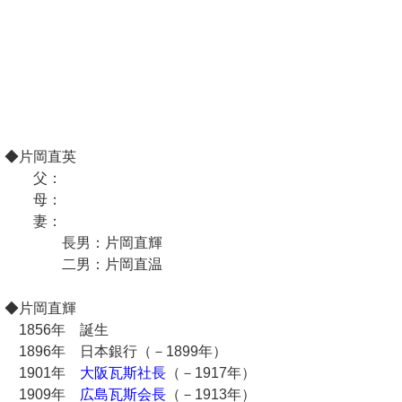
◆片岡直英
父：
母：
妻：
長男：片岡直輝
二男：片岡直温
◆片岡直輝
1856年 誕生
1896年 日本銀行（－1899年）
1901年
大阪瓦斯社長
（－1917年）
1909年
広島瓦斯会長
（－1913年）