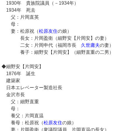
1930年 貴族院議員（－1934年）
1934年 死去
父：片岡直英
母：
妻：松原祝（
松原友住
の娘）
長女：片岡盈衛（細野安【片岡安】の妻）
二女：片岡申代（福岡市長
久世庸夫
の妻）
養子：細野安【片岡安】（細野直重の二男）
◆細野安【片岡安】
1876年 誕生
建築家
日本エレベーター製造社長
金沢市長
父：細野直重
母：
養父：片岡直温
養母：松原祝（
松原友住
の娘）
妻：片岡盈衛（衆議院議員 片岡直温の長女）