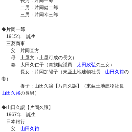
長男：片岡一郎
二男：片岡健二郎
三男：片岡幸三郎
◆片岡一郎
1915年 誕生
三菱商事
父：片岡直方
母：土屋文（土屋可成の長女）
妻：太田久仁子（貴族院議員
太田政弘
の三女）
長女：片岡加陽子（東亜土地建物社長
山田久裕
の
妻）
養子：山田久譲【片岡久譲】（東亜土地建物社長
山田久裕
の長男）
◆山田久譲【片岡久譲】
1967年 誕生
日本銀行
父：
山田久裕