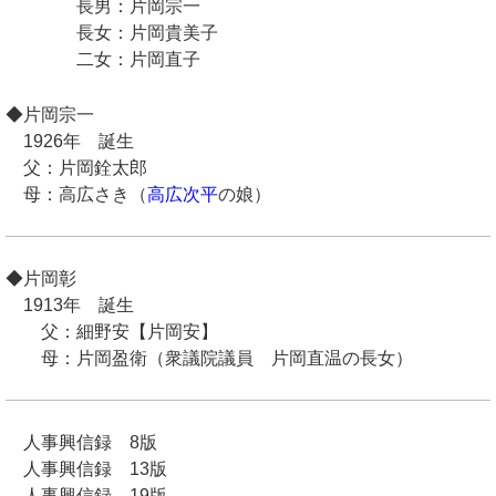
長男：片岡宗一
長女：片岡貴美子
二女：片岡直子
◆片岡宗一
1926年 誕生
父：片岡銓太郎
母：高広さき（
高広次平
の娘）
◆片岡彰
1913年 誕生
父：細野安【片岡安】
母：片岡盈衛（衆議院議員 片岡直温の長女）
人事興信録 8版
人事興信録 13版
人事興信録 19版