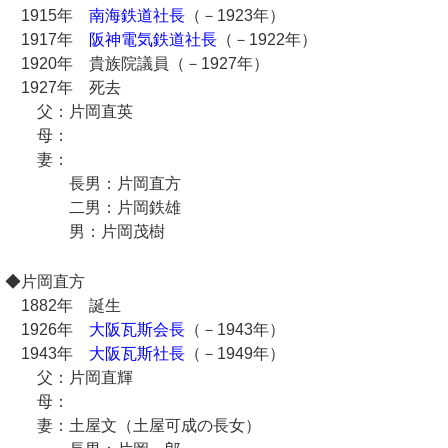
1915年
南海鉄道社長
（－1923年）
1917年
阪神電気鉄道社長
（－1922年）
1920年 貴族院議員（－1927年）
1927年 死去
父：片岡直英
母：
妻：
長男：片岡直方
二男：片岡鉄雄
男：片岡茂樹
◆片岡直方
1882年 誕生
1926年
大阪瓦斯会長
（－1943年）
1943年
大阪瓦斯社長
（－1949年）
父：片岡直輝
母：
妻：土屋文（土屋可成の長女）