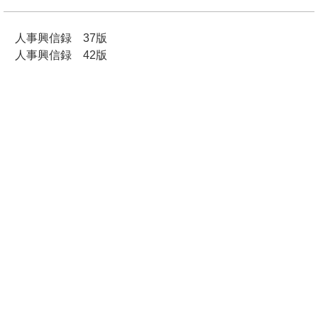
人事興信録 37版
人事興信録 42版