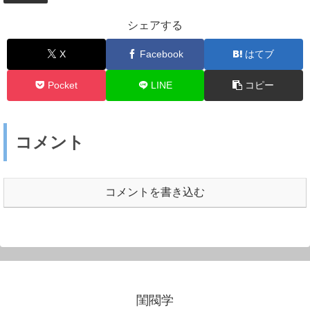
シェアする
X
Facebook
はてブ
Pocket
LINE
コピー
コメント
コメントを書き込む
閨閥学