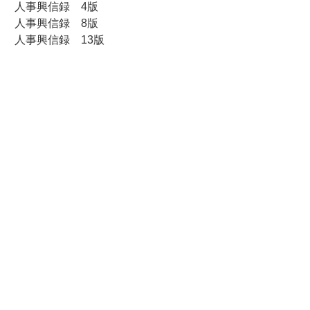
人事興信録 4版
人事興信録 8版
人事興信録 13版