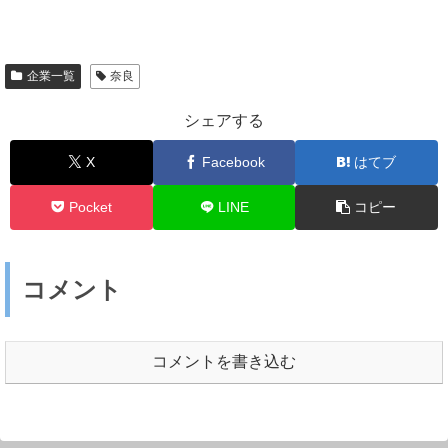
企業一覧
奈良
シェアする
X
Facebook
はてブ
Pocket
LINE
コピー
コメント
コメントを書き込む