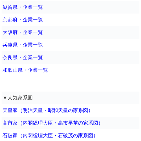
滋賀県・企業一覧
京都府・企業一覧
大阪府・企業一覧
兵庫県・企業一覧
奈良県・企業一覧
和歌山県・企業一覧
▼人気家系図
天皇家（明治天皇・昭和天皇の家系図）
高市家（内閣総理大臣・高市早苗の家系図）
石破家（内閣総理大臣・石破茂の家系図）