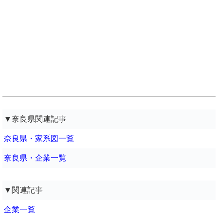
▼奈良県関連記事
奈良県・家系図一覧
奈良県・企業一覧
▼関連記事
企業一覧