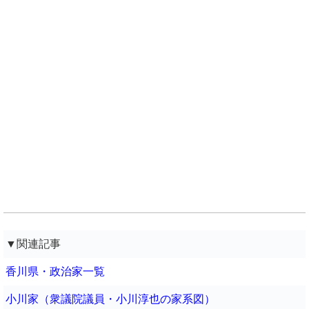
▼関連記事
香川県・政治家一覧
小川家（衆議院議員・小川淳也の家系図）