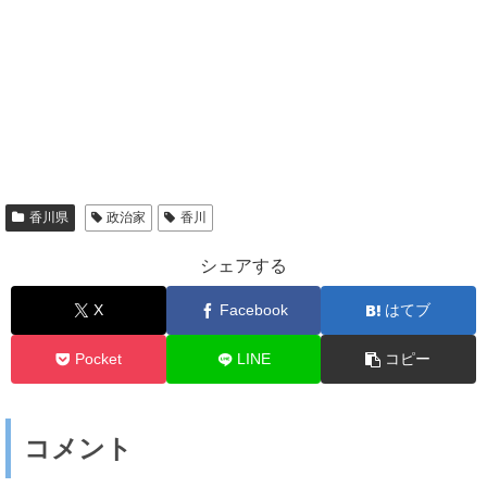
香川県
政治家
香川
シェアする
X
Facebook
はてブ
Pocket
LINE
コピー
コメント