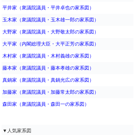
平井家（衆議院議員・平井卓也の家系図）
玉木家（衆議院議員・玉木雄一郎の家系図）
大野家（衆議院議員・大野敬太郎の家系図）
大平家（内閣総理大臣・大平正芳の家系図）
木村家（衆議院議員・木村義雄の家系図）
藤本家（衆議院議員・藤本孝雄の家系図）
真鍋家（衆議院議員・真鍋光広の家系図）
加藤家（衆議院議員・加藤常太郎の家系図）
森田家（衆議院議員・森田一の家系図）
▼人気家系図