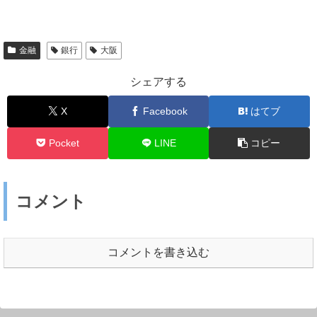
金融
銀行
大阪
シェアする
X
Facebook
はてブ
Pocket
LINE
コピー
コメント
コメントを書き込む