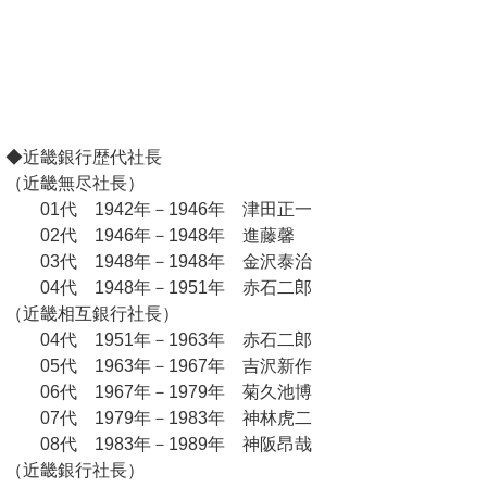
◆近畿銀行歴代社長
（近畿無尽社長）
01代 1942年－1946年 津田正一
02代 1946年－1948年 進藤馨
03代 1948年－1948年 金沢泰治
04代 1948年－1951年 赤石二郎
（近畿相互銀行社長）
04代 1951年－1963年 赤石二郎
05代 1963年－1967年 吉沢新作
06代 1967年－1979年 菊久池博
07代 1979年－1983年 神林虎二
08代 1983年－1989年 神阪昂哉
（近畿銀行社長）