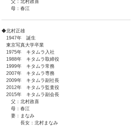
父：北村政喜
母：春江
◆北村正雄
1947年 誕生
東京写真大学卒業
1975年 キタムラ入社
1988年 キタムラ取締役
1999年 キタムラ常務
2007年 キタムラ専務
2009年 キタムラ副社長
2012年 キタムラ監査役
2015年 キタムラ副会長
父：北村政喜
母：春江
妻：まなみ
長女：北村まなみ