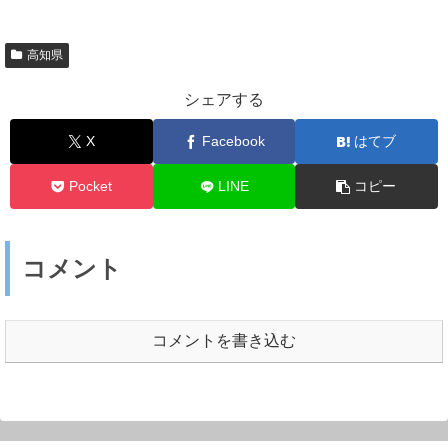
高知県
シェアする
X
Facebook
はてブ
Pocket
LINE
コピー
コメント
コメントを書き込む