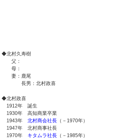
◆北村久寿樹
父：
母：
妻：鹿尾
長男：北村政喜
◆北村政喜
1912年 誕生
1930年 高知商業卒業
1943年
北村商会社長
（－1970年）
1947年 北村商事社長
1970年
キタムラ社長
（－1985年）