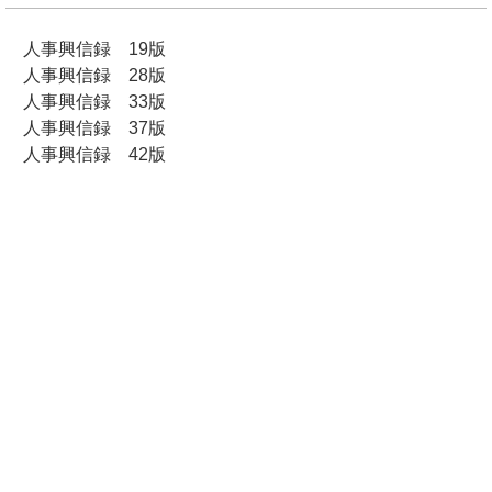
人事興信録 19版
人事興信録 28版
人事興信録 33版
人事興信録 37版
人事興信録 42版