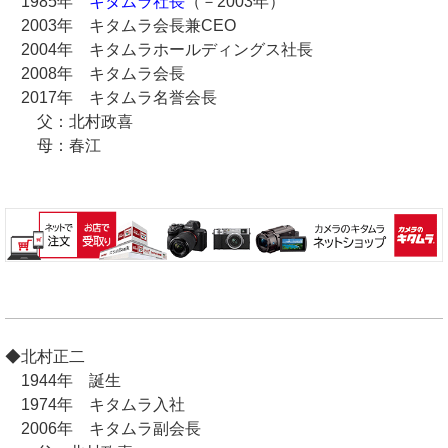
1985年
キタムラ社長
（－2003年）
2003年 キタムラ会長兼CEO
2004年 キタムラホールディングス社長
2008年 キタムラ会長
2017年 キタムラ名誉会長
父：北村政喜
母：春江
◆北村正二
1944年 誕生
1974年 キタムラ入社
2006年 キタムラ副会長