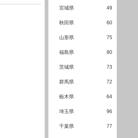
宮城県
49
秋田県
60
山形県
75
福島県
80
茨城県
73
群馬県
72
栃木県
64
埼玉県
96
千葉県
77