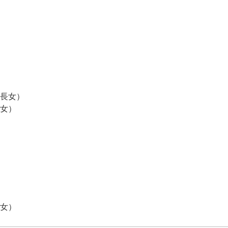
長女）
女）
女）