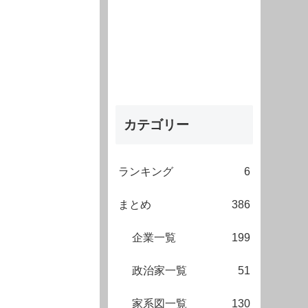
カテゴリー
ランキング
6
まとめ
386
企業一覧
199
政治家一覧
51
家系図一覧
130