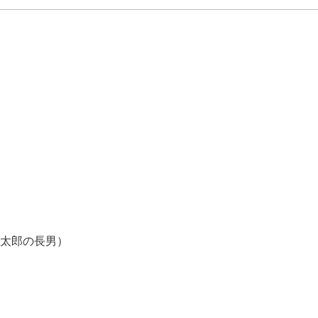
太郎の長男）