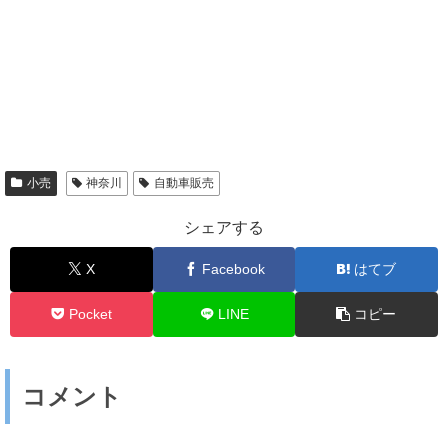
小売
神奈川
自動車販売
シェアする
X
Facebook
はてブ
Pocket
LINE
コピー
コメント