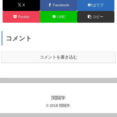
X
Facebook
はてブ
Pocket
LINE
コピー
コメント
コメントを書き込む
閨閥学
© 2018 閨閥学.