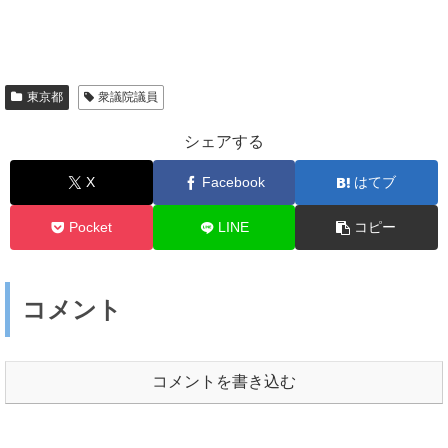
東京都
衆議院議員
シェアする
X
Facebook
はてブ
Pocket
LINE
コピー
コメント
コメントを書き込む