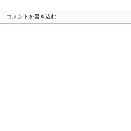
コメントを書き込む