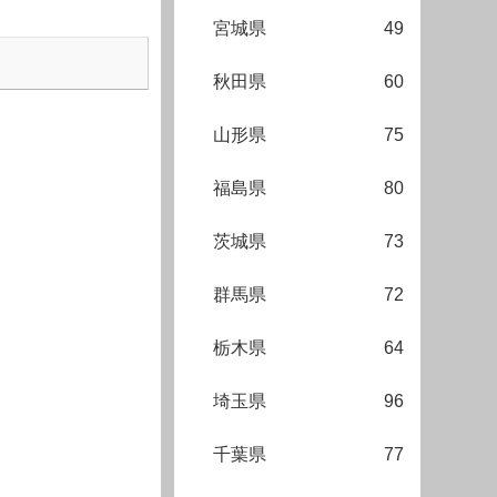
宮城県
49
秋田県
60
山形県
75
福島県
80
茨城県
73
群馬県
72
栃木県
64
埼玉県
96
千葉県
77