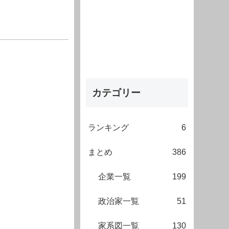
カテゴリー
ランキング
6
まとめ
386
企業一覧
199
政治家一覧
51
家系図一覧
130