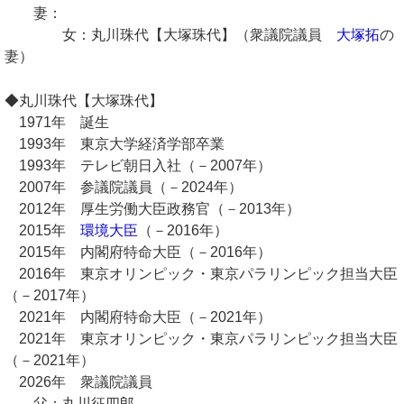
妻：
女：丸川珠代【大塚珠代】（衆議院議員
大塚拓
の
妻）
◆丸川珠代【大塚珠代】
1971年 誕生
1993年 東京大学経済学部卒業
1993年 テレビ朝日入社（－2007年）
2007年 参議院議員（－2024年）
2012年 厚生労働大臣政務官（－2013年）
2015年
環境大臣
（－2016年）
2015年 内閣府特命大臣（－2016年）
2016年 東京オリンピック・東京パラリンピック担当大臣
（－2017年）
2021年 内閣府特命大臣（－2021年）
2021年 東京オリンピック・東京パラリンピック担当大臣
（－2021年）
2026年 衆議院議員
父：丸川征四郎