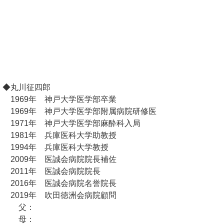
◆丸川征四郎
1969年 神戸大学医学部卒業
1969年 神戸大学医学部附属病院研修医
1971年 神戸大学医学部麻酔科入局
1981年 兵庫医科大学助教授
1994年 兵庫医科大学教授
2009年 医誠会病院院長補佐
2011年 医誠会病院院長
2016年 医誠会病院名誉院長
2019年 吹田徳洲会病院顧問
父：
母：