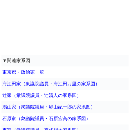
▼関連家系図
東京都・政治家一覧
海江田家（衆議院議員・海江田万里の家系図）
辻家（衆議院議員・辻清人の家系図）
鳩山家（衆議院議員・鳩山紀一郎の家系図）
石原家（衆議院議員・石原宏高の家系図）