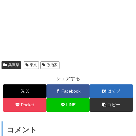
兵庫県
東京
政治家
シェアする
X
Facebook
はてブ
Pocket
LINE
コピー
コメント