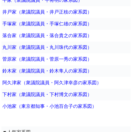
平家（衆議院議員・平将明の家系図）
井戸家（衆議院議員・井戸正枝の家系図）
手塚家（衆議院議員・手塚仁雄の家系図）
落合家（衆議院議員・落合貴之の家系図）
丸川家（衆議院議員・丸川珠代の家系図）
菅原家（衆議院議員・菅原一秀の家系図）
鈴木家（衆議院議員・鈴木隼人の家系図）
阿久津家（衆議院議員・阿久津幸彦の家系図）
下村家（衆議院議員・下村博文の家系図）
小池家（東京都知事・小池百合子の家系図）