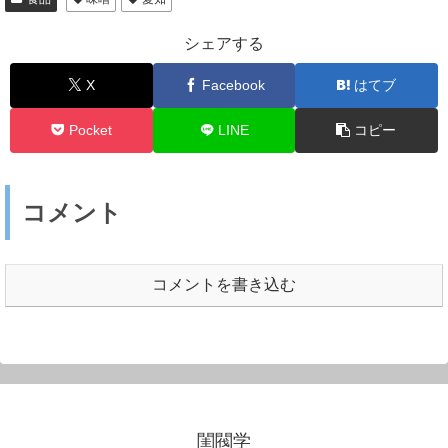
シェアする
X
Facebook
はてブ
Pocket
LINE
コピー
コメント
コメントを書き込む
閨閥学