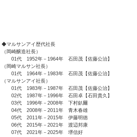
◆マルサンアイ歴代社長
（岡崎醸造社長）
01代 1952年－1964年 石田茂【佐藤公治】
（岡崎マルサン社長）
01代 1964年－1983年 石田茂【佐藤公治】
（マルサンアイ社長）
01代 1983年－1987年 石田茂【佐藤公治】
02代 1987年－1996年 石田卓【石田貴久】
03代 1996年－2008年 下村釟爾
04代 2008年－2011年 青木春雄
05代 2011年－2015年 伊藤明徳
06代 2015年－2021年 渡辺邦康
07代 2021年－2025年 堺信好