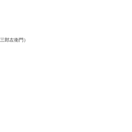
三郎左衛門）