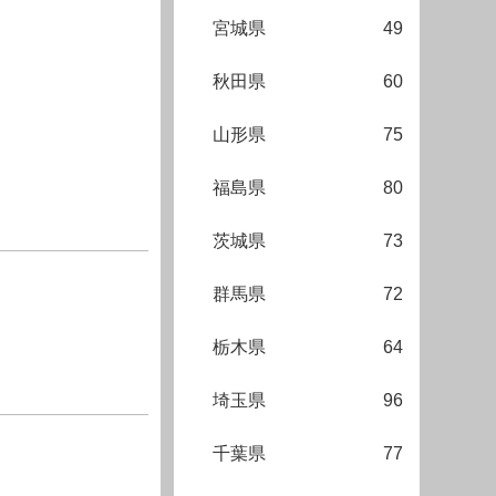
宮城県
49
秋田県
60
山形県
75
福島県
80
茨城県
73
群馬県
72
栃木県
64
埼玉県
96
千葉県
77