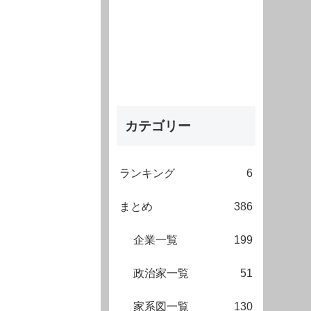
カテゴリー
ランキング
6
まとめ
386
企業一覧
199
政治家一覧
51
家系図一覧
130