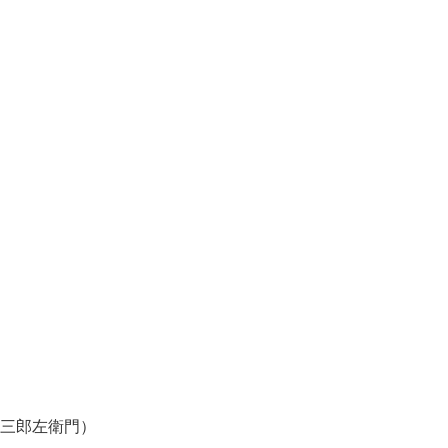
三郎左衛門）