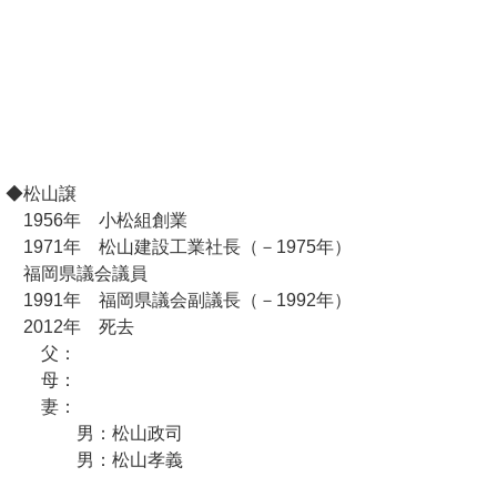
◆松山譲
1956年 小松組創業
1971年 松山建設工業社長（－1975年）
福岡県議会議員
1991年 福岡県議会副議長（－1992年）
2012年 死去
父：
母：
妻：
男：松山政司
男：松山孝義