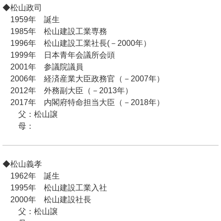
◆松山政司
1959年 誕生
1985年 松山建設工業専務
1996年 松山建設工業社長(－2000年）
1999年 日本青年会議所会頭
2001年 参議院議員
2006年 経済産業大臣政務官（－2007年）
2012年 外務副大臣（－2013年）
2017年 内閣府特命担当大臣（－2018年）
父：松山譲
母：
◆松山義孝
1962年 誕生
1995年 松山建設工業入社
2000年 松山建設社長
父：松山譲