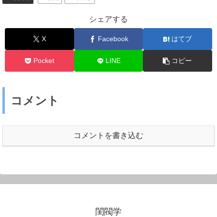
シェアする
X
Facebook
はてブ
Pocket
LINE
コピー
コメント
コメントを書き込む
閨閥学