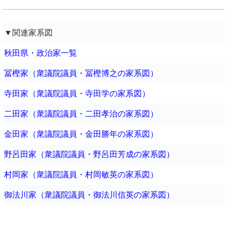
▼関連家系図
秋田県・政治家一覧
冨樫家（衆議院議員・冨樫博之の家系図）
寺田家（衆議院議員・寺田学の家系図）
二田家（衆議院議員・二田孝治の家系図）
金田家（衆議院議員・金田勝年の家系図）
野呂田家（衆議院議員・野呂田芳成の家系図）
村岡家（衆議院議員・村岡敏英の家系図）
御法川家（衆議院議員・御法川信英の家系図）