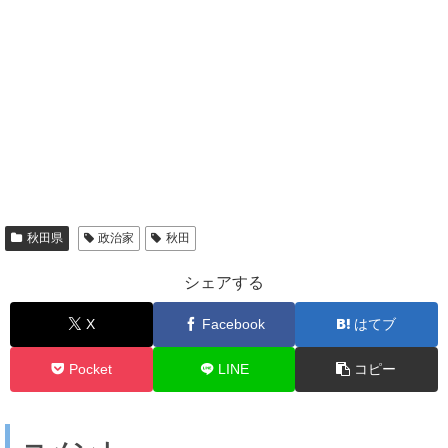
秋田県
政治家
秋田
シェアする
X
Facebook
はてブ
Pocket
LINE
コピー