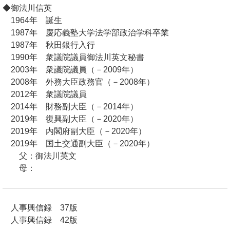
◆御法川信英
1964年 誕生
1987年 慶応義塾大学法学部政治学科卒業
1987年 秋田銀行入行
1990年 衆議院議員御法川英文秘書
2003年 衆議院議員（－2009年）
2008年 外務大臣政務官（－2008年）
2012年 衆議院議員
2014年 財務副大臣（－2014年）
2019年 復興副大臣（－2020年）
2019年 内閣府副大臣（－2020年）
2019年 国土交通副大臣（－2020年）
父：御法川英文
母：
人事興信録 37版
人事興信録 42版