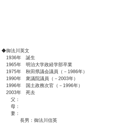
◆御法川英文
1936年 誕生
1965年 明治大学政経学部卒業
1975年 秋田県議会議員（－1986年）
1990年 衆議院議員（－2003年）
1996年 国土政務次官（－1996年）
2003年 死去
父：
母：
妻：
長男：御法川信英