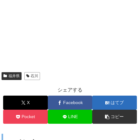
福井県
石川
シェアする
X
Facebook
はてブ
Pocket
LINE
コピー