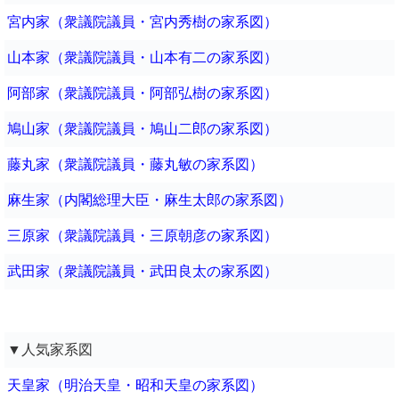
宮内家（衆議院議員・宮内秀樹の家系図）
山本家（衆議院議員・山本有二の家系図）
阿部家（衆議院議員・阿部弘樹の家系図）
鳩山家（衆議院議員・鳩山二郎の家系図）
藤丸家（衆議院議員・藤丸敏の家系図）
麻生家（内閣総理大臣・麻生太郎の家系図）
三原家（衆議院議員・三原朝彦の家系図）
武田家（衆議院議員・武田良太の家系図）
▼人気家系図
天皇家（明治天皇・昭和天皇の家系図）