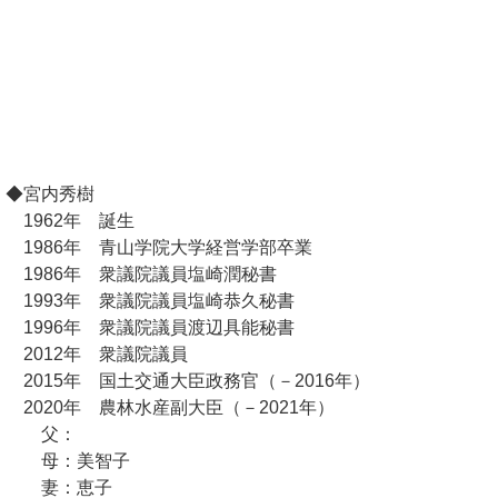
◆宮内秀樹
1962年 誕生
1986年 青山学院大学経営学部卒業
1986年 衆議院議員塩崎潤秘書
1993年 衆議院議員塩崎恭久秘書
1996年 衆議院議員渡辺具能秘書
2012年 衆議院議員
2015年 国土交通大臣政務官（－2016年）
2020年 農林水産副大臣（－2021年）
父：
母：美智子
妻：恵子