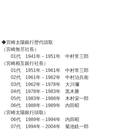
◆宮崎太陽銀行歴代頭取
（宮崎無尽社長）
01代 1941年－1951年 中村常三郎
（宮崎相互銀行社長）
01代 1951年－1961年 中村常三郎
02代 1961年－1962年 中村治兵衛
03代 1962年－1978年 大川彌
04代 1978年－1983年 黒木勝
05代 1983年－1988年 木村栄一郎
06代 1988年－1989年 内田昭
（宮崎太陽銀行頭取）
06代 1989年－1994年 内田昭
07代 1994年－2004年 菊池銑一郎