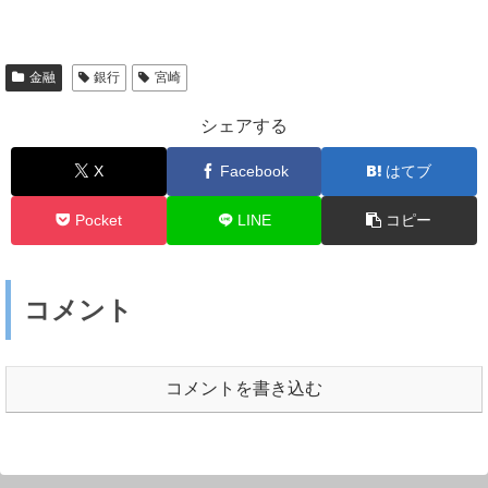
金融
銀行
宮崎
シェアする
X
Facebook
はてブ
Pocket
LINE
コピー
コメント
コメントを書き込む