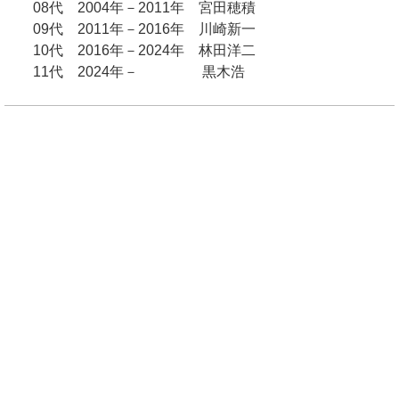
08代 2004年－2011年 宮田穂積
09代 2011年－2016年 川崎新一
10代 2016年－2024年 林田洋二
11代 2024年－ 黒木浩