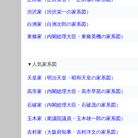
渋沢家（渋沢栄一の家系図）
白洲家（白洲次郎の家系図）
東條家（内閣総理大臣・東條英機の家系図）
▼人気家系図
天皇家（明治天皇・昭和天皇の家系図）
高市家（内閣総理大臣・高市早苗の家系図）
石破家（内閣総理大臣・石破茂の家系図）
玉木家（衆議院議員・玉木雄一郎の家系図）
吉村家（大阪府知事・吉村洋文の家系図）