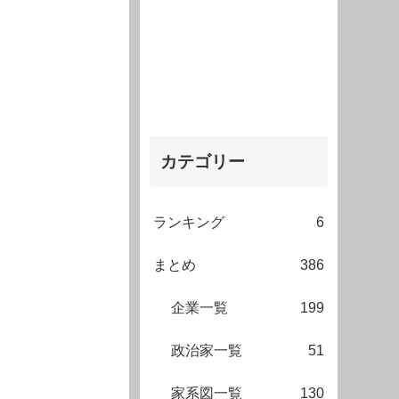
カテゴリー
ランキング
6
まとめ
386
企業一覧
199
政治家一覧
51
家系図一覧
130