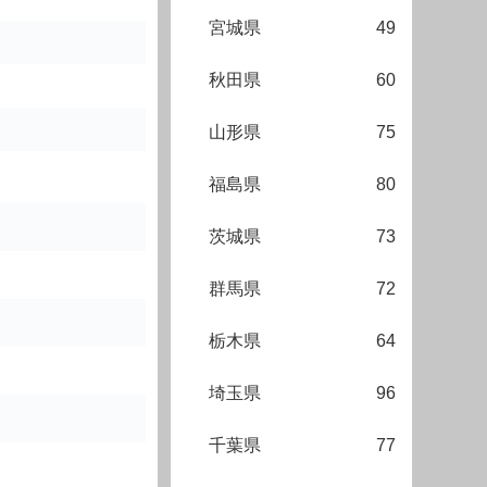
宮城県
49
秋田県
60
山形県
75
福島県
80
茨城県
73
群馬県
72
栃木県
64
埼玉県
96
千葉県
77