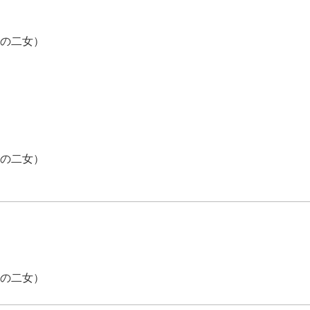
の二女）
の二女）
の二女）