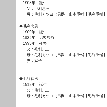
1908年 誕生
父：毛利忠三
母：毛利カツヨ（男爵 山本重輔【毛利重輔】
◆毛利忠男
1909年 誕生
1923年 男爵襲爵
1993年 死去
父：毛利忠三
母：毛利カツヨ（男爵 山本重輔【毛利重輔】
妻：始子
◆毛利信男
1912年 誕生
父：毛利忠三
母：毛利カツヨ（男爵 山本重輔【毛利重輔】