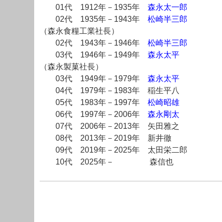
01代 1912年－1935年
森永太一郎
02代 1935年－1943年
松崎半三郎
（森永食糧工業社長）
02代 1943年－1946年
松崎半三郎
03代 1946年－1949年
森永太平
（森永製菓社長）
03代 1949年－1979年
森永太平
04代 1979年－1983年 稲生平八
05代 1983年－1997年
松崎昭雄
06代 1997年－2006年
森永剛太
07代 2006年－2013年 矢田雅之
08代 2013年－2019年 新井徹
09代 2019年－2025年 太田栄二郎
10代 2025年－ 森信也