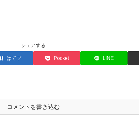
シェアする
はてブ
Pocket
LINE
コメントを書き込む