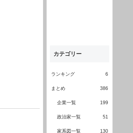
カテゴリー
ランキング
6
まとめ
386
企業一覧
199
政治家一覧
51
家系図一覧
130