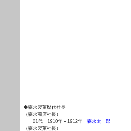
◆森永製菓歴代社長
（森永商店社長）
01代 1910年－1912年
森永太一郎
（森永製菓社長）