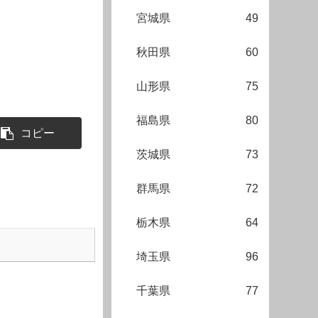
宮城県
49
秋田県
60
山形県
75
福島県
80
コピー
茨城県
73
群馬県
72
栃木県
64
埼玉県
96
千葉県
77