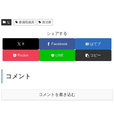
な
参議院議員
政治家
シェアする
X
Facebook
はてブ
Pocket
LINE
コピー
コメント
コメントを書き込む