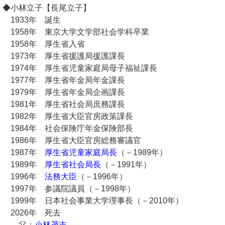
◆小林立子【長尾立子】
1933年 誕生
1958年 東京大学文学部社会学科卒業
1958年 厚生省入省
1973年 厚生省援護局援護課長
1974年 厚生省児童家庭局母子福祉課長
1977年 厚生省年金局年金課長
1979年 厚生省年金局企画課長
1981年 厚生省社会局庶務課長
1982年 厚生省大臣官房政策課長
1984年 社会保険庁年金保険部長
1986年 厚生省大臣官房総務審議官
1987年
厚生省児童家庭局長
（－1989年）
1989年
厚生省社会局長
（－1991年）
1996年
法務大臣
（－1996年）
1997年 参議院議員（－1998年）
1999年 日本社会事業大学理事長（－2010年）
2026年 死去
父：
小林茂吉