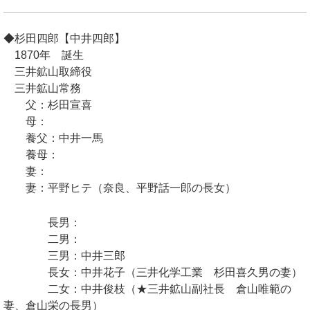
◆杉田四郎【中井四郎】
1870年 誕生
三井鉱山取締役
三井鉱山常務
父：杉田宣喜
母：
養父：中井一馬
養母：
妻：
妻：平野ヒテ（奈良、平野話一郎の長女）
長男：
二男：
三男：中井三郎
長女：中井花子（三井化学工業 杉田喜久男の妻）
二女：中井俊枝（★三井鉱山副社長 倉山唯範の
妻、倉山栄の長男）