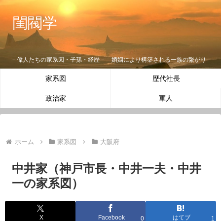
閨閥学
－偉人たちの家系図・子孫・経歴－ 婚姻により構築される一族の繋がり
家系図
歴代社長
政治家
軍人
ホーム
家系図
大阪府
中井家（神戸市長・中井一夫・中井
一の家系図）
X
Facebook
はてブ
0
1