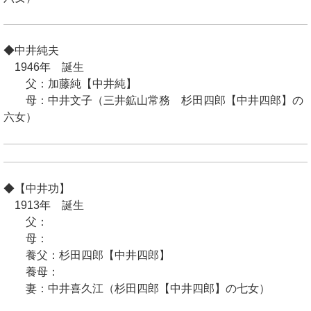
◆中井純夫
1946年 誕生
父：加藤純【中井純】
母：中井文子（三井鉱山常務 杉田四郎【中井四郎】の
六女）
◆【中井功】
1913年 誕生
父：
母：
養父：杉田四郎【中井四郎】
養母：
妻：中井喜久江（杉田四郎【中井四郎】の七女）