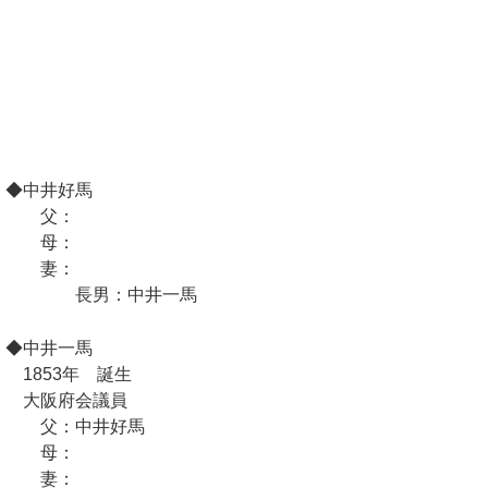
◆中井好馬
父：
母：
妻：
長男：中井一馬
◆中井一馬
1853年 誕生
大阪府会議員
父：中井好馬
母：
妻：