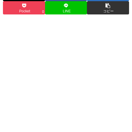
Pocket
LINE
コピー
0