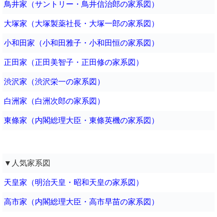
鳥井家（サントリー・鳥井信治郎の家系図）
大塚家（大塚製薬社長・大塚一郎の家系図）
小和田家（小和田雅子・小和田恒の家系図）
正田家（正田美智子・正田修の家系図）
渋沢家（渋沢栄一の家系図）
白洲家（白洲次郎の家系図）
東條家（内閣総理大臣・東條英機の家系図）
▼人気家系図
天皇家（明治天皇・昭和天皇の家系図）
高市家（内閣総理大臣・高市早苗の家系図）