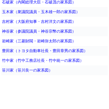
石破家（内閣総理大臣・石破茂の家系図）
玉木家（衆議院議員・玉木雄一郎の家系図）
吉村家（大阪府知事・吉村洋文の家系図）
神谷家（参議院議員・神谷宗幣の家系図）
岩崎家（三菱財閥・岩崎弥太郎の家系図）
豊田家（トヨタ自動車社長・豊田章男の家系図）
竹中家（竹中工務店社長・竹中統一の家系図）
笹川家（笹川良一の家系図）