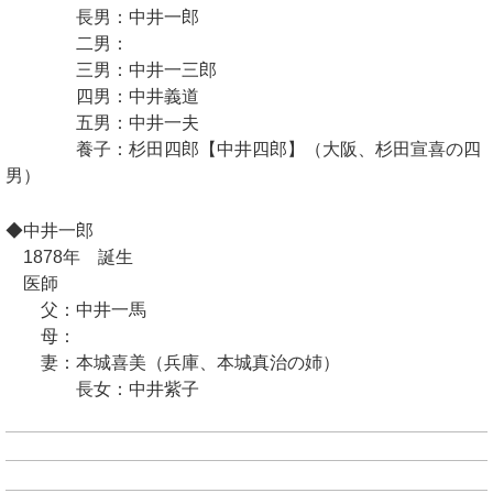
長男：中井一郎
二男：
三男：中井一三郎
四男：中井義道
五男：中井一夫
養子：杉田四郎【中井四郎】（大阪、杉田宣喜の四
男）
◆中井一郎
1878年 誕生
医師
父：中井一馬
母：
妻：本城喜美（兵庫、本城真治の姉）
長女：中井紫子