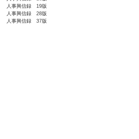
人事興信録 19版
人事興信録 28版
人事興信録 37版