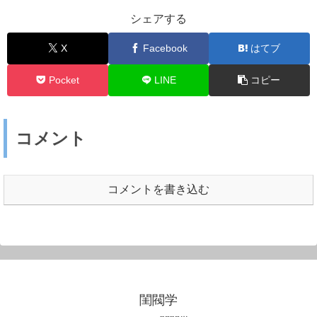
シェアする
X
Facebook
はてブ
Pocket
LINE
コピー
コメント
コメントを書き込む
閨閥学