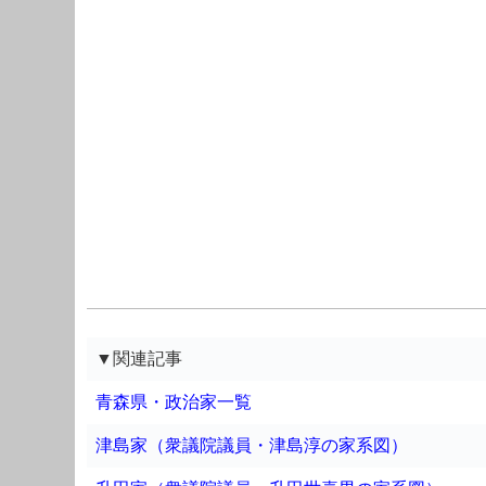
▼関連記事
青森県・政治家一覧
津島家（衆議院議員・津島淳の家系図）