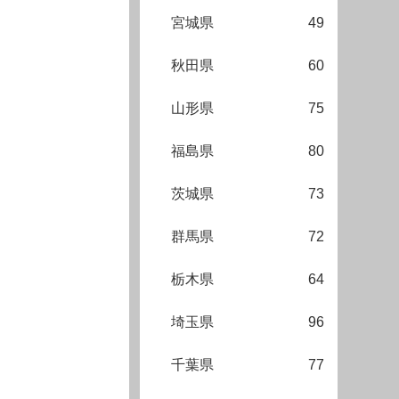
宮城県
49
秋田県
60
山形県
75
福島県
80
茨城県
73
群馬県
72
栃木県
64
埼玉県
96
千葉県
77