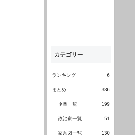
カテゴリー
ランキング
6
まとめ
386
企業一覧
199
政治家一覧
51
家系図一覧
130