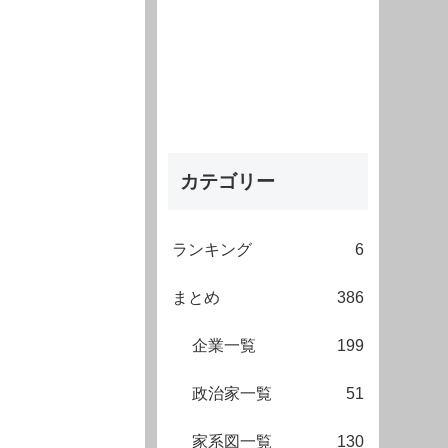
カテゴリー
ランキング
6
まとめ
386
企業一覧
199
政治家一覧
51
家系図一覧
130