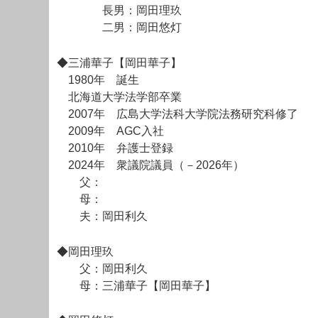
長男：岡田理玖
二男：岡田悠灯
◆三浦華子【岡田華子】
1980年 誕生
北海道大学法学部卒業
2007年 広島大学法科大学院法務研究科修了
2009年 AGC入社
2010年 弁護士登録
2024年 衆議院議員（－2026年）
父：
母：
夫：岡田利久
◆岡田理玖
父：岡田利久
母：三浦華子【岡田華子】