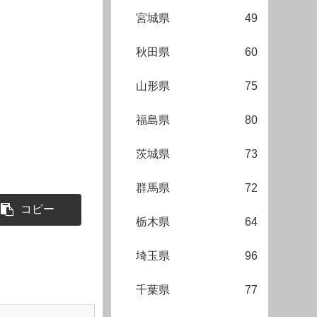
宮城県
49
秋田県
60
山形県
75
福島県
80
茨城県
73
群馬県
72
コピー
栃木県
64
埼玉県
96
千葉県
77