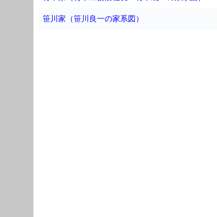
笹川家（笹川良一の家系図）