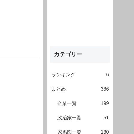
カテゴリー
ランキング
6
まとめ
386
企業一覧
199
政治家一覧
51
家系図一覧
130