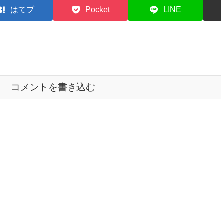
はてブ
Pocket
LINE
コメントを書き込む