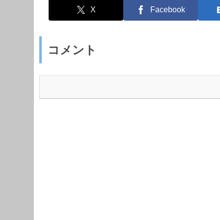
X
Facebook
コメント