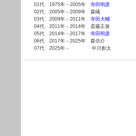
01代 1975年－2005年
寺田明彦
02代 2005年－2009年 森嶬
03代 2009年－2011年
寺田大輔
04代 2011年－2014年 斎藤正俊
05代 2014年－2017年
寺田明彦
06代 2017年－2025年 森信介
07代 2025年－ 中川創太