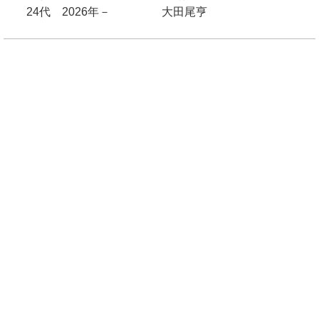
24代 2026年－ 大田尾亨