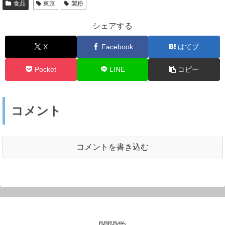
食品
東京
製粉
シェアする
X
Facebook
はてブ
Pocket
LINE
コピー
コメント
コメントを書き込む