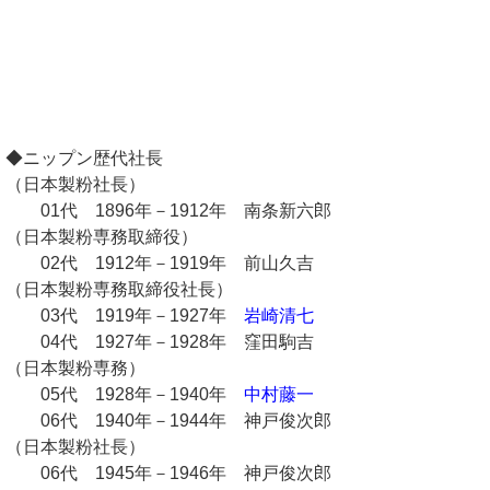
◆ニップン歴代社長
（日本製粉社長）
01代 1896年－1912年 南条新六郎
（日本製粉専務取締役）
02代 1912年－1919年 前山久吉
（日本製粉専務取締役社長）
03代 1919年－1927年
岩崎清七
04代 1927年－1928年 窪田駒吉
（日本製粉専務）
05代 1928年－1940年
中村藤一
06代 1940年－1944年 神戸俊次郎
（日本製粉社長）
06代 1945年－1946年 神戸俊次郎