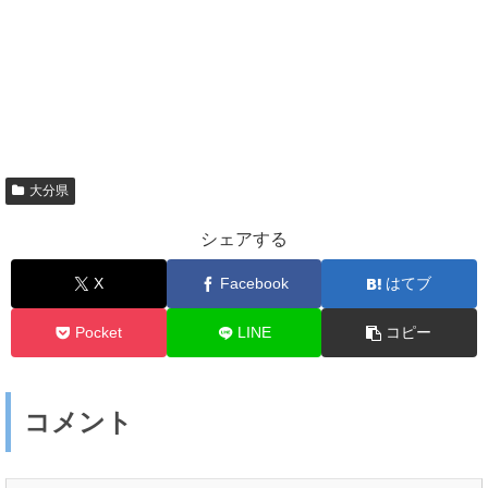
大分県
シェアする
X
Facebook
はてブ
Pocket
LINE
コピー
コメント