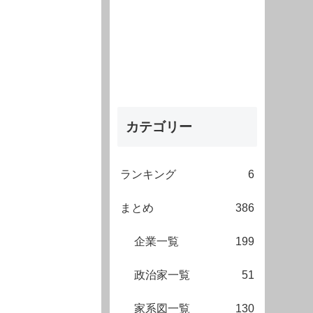
カテゴリー
ランキング
6
まとめ
386
企業一覧
199
政治家一覧
51
家系図一覧
130