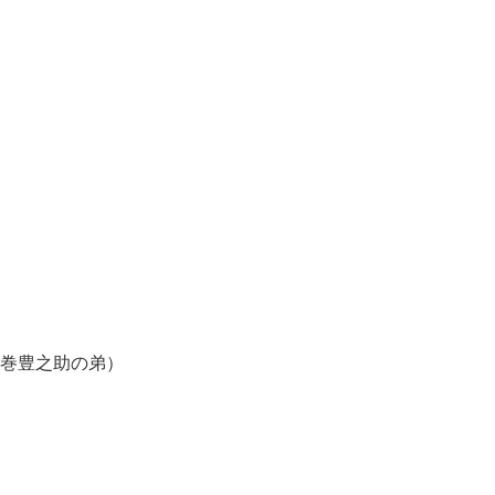
巻豊之助の弟）