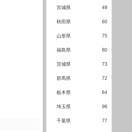
宮城県
49
秋田県
60
山形県
75
福島県
80
茨城県
73
群馬県
72
栃木県
64
埼玉県
96
千葉県
77