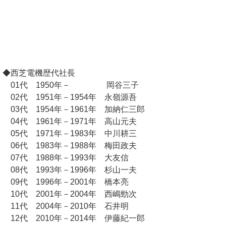
◆西芝電機歴代社長
01代 1950年－ 岡谷三子
02代 1951年－1954年 永嶺源吾
03代 1954年－1961年 加納仁三郎
04代 1961年－1971年 高山元夫
05代 1971年－1983年 中川耕三
06代 1983年－1988年 梅田政夫
07代 1988年－1993年 大友信
08代 1993年－1996年 杉山一夫
09代 1996年－2001年 橋本亮
10代 2001年－2004年 西嶋勁次
11代 2004年－2010年 石井明
12代 2010年－2014年 伊藤紀一郎