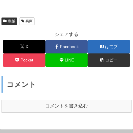
機械
兵庫
シェアする
X
Facebook
はてブ
Pocket
LINE
コピー
コメント
コメントを書き込む