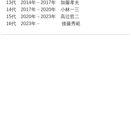
13代 2014年－2017年 加藤孝夫
14代 2017年－2020年 小林一三
15代 2020年－2023年 高辻哲二
16代 2023年－ 後藤秀範