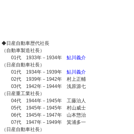
◆日産自動車歴代社長
（自動車製造社長）
01代 1933年－1934年
鮎川義介
（日産自動車社長）
01代 1934年－1939年
鮎川義介
02代 1939年－1942年 村上正輔
03代 1942年－1944年 浅原源七
（日産重工業社長）
04代 1944年－1945年 工藤治人
05代 1945年－1945年 村山威士
06代 1945年－1947年 山本惣治
07代 1947年－1949年 箕浦多一
（日産自動車社長）