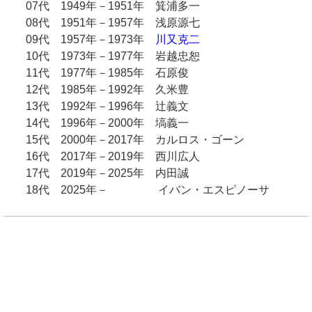
07代 1949年－1951年 箕浦多一
08代 1951年－1957年 浅原源七
09代 1957年－1973年
川又克二
10代 1973年－1977年 岩越忠恕
11代 1977年－1985年 石原俊
12代 1985年－1992年 久米豊
13代 1992年－1996年 辻義文
14代 1996年－2000年 塙義一
15代 2000年－2017年 カルロス・ゴーン
16代 2017年－2019年 西川広人
17代 2019年－2025年 内田誠
18代 2025年－ イバン・エスピノーサ