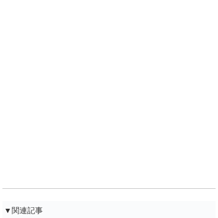
▼関連記事