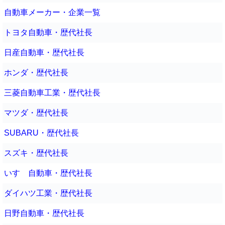
自動車メーカー・企業一覧
トヨタ自動車・歴代社長
日産自動車・歴代社長
ホンダ・歴代社長
三菱自動車工業・歴代社長
マツダ・歴代社長
SUBARU・歴代社長
スズキ・歴代社長
いすゞ自動車・歴代社長
ダイハツ工業・歴代社長
日野自動車・歴代社長