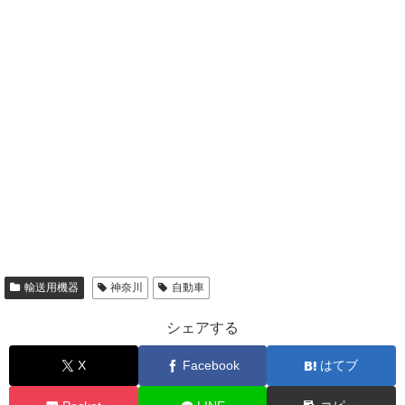
輸送用機器
神奈川
自動車
シェアする
X
Facebook
はてブ