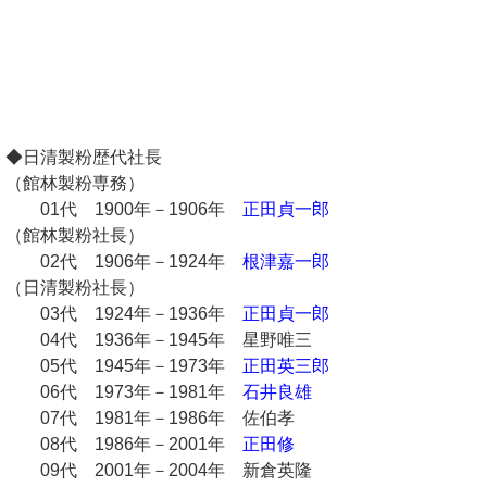
◆日清製粉歴代社長
（館林製粉専務）
01代 1900年－1906年
正田貞一郎
（館林製粉社長）
02代 1906年－1924年
根津嘉一郎
（日清製粉社長）
03代 1924年－1936年
正田貞一郎
04代 1936年－1945年 星野唯三
05代 1945年－1973年
正田英三郎
06代 1973年－1981年
石井良雄
07代 1981年－1986年 佐伯孝
08代 1986年－2001年
正田修
09代 2001年－2004年 新倉英隆