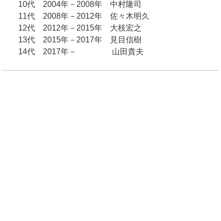
10代 2004年－2008年 中村隆司
11代 2008年－2012年 佐々木明久
12代 2012年－2015年 大枝宏之
13代 2015年－2017年 見目信樹
14代 2017年－ 山田貴夫