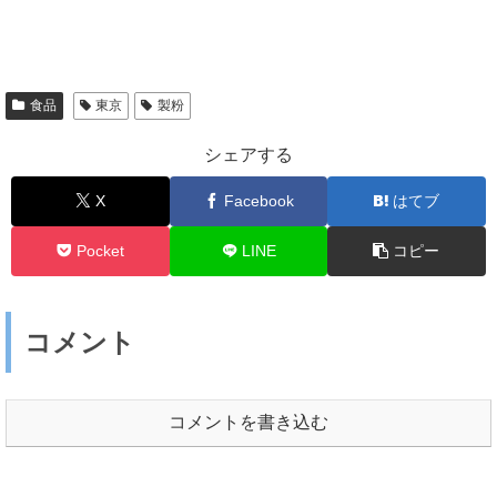
食品
東京
製粉
シェアする
X
Facebook
はてブ
Pocket
LINE
コピー
コメント
コメントを書き込む