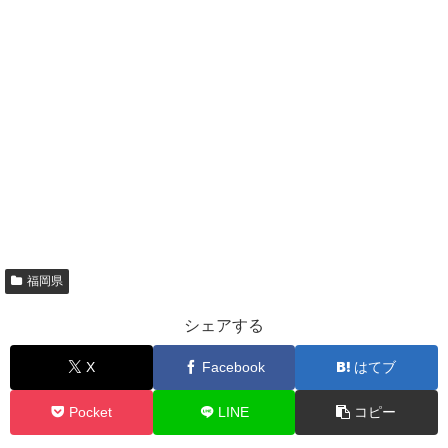
福岡県
シェアする
X
Facebook
はてブ
Pocket
LINE
コピー