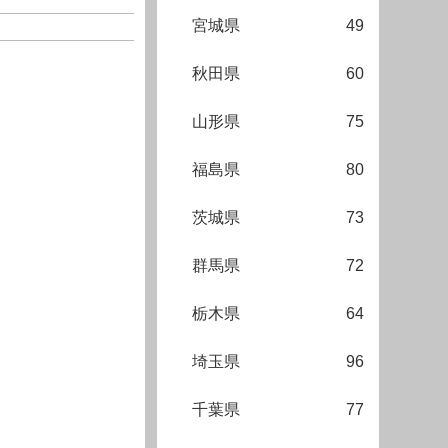
宮城県
49
秋田県
60
山形県
75
福島県
80
茨城県
73
群馬県
72
栃木県
64
埼玉県
96
千葉県
77