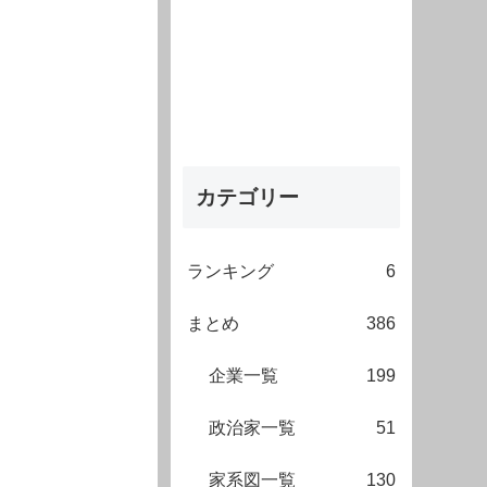
カテゴリー
ランキング
6
まとめ
386
企業一覧
199
政治家一覧
51
家系図一覧
130