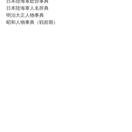
日本陸海軍総合事典
日本陸海軍人名辞典
明治大正人物事典
昭和人物事典（戦前期）