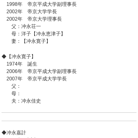
1998年 帝京平成大学副理事長
2002年 帝京大学学長
2002年 帝京大学理事長
父：冲永荘一
母：洋子【冲永恵津子】
妻：【冲永寛子】
◆【冲永寛子】
1974年 誕生
2006年 帝京平成大学副理事長
2007年 帝京平成大学学長
父：
母：
夫：冲永佳史
◆冲永嘉計