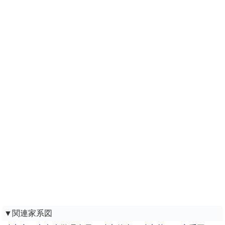
▼関連家系図