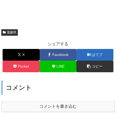
愛媛県
シェアする
X
Facebook
はてブ
Pocket
LINE
コピー
コメント
コメントを書き込む