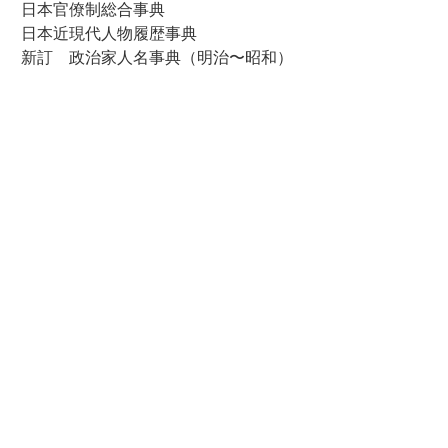
日本官僚制総合事典
日本近現代人物履歴事典
新訂 政治家人名事典（明治〜昭和）