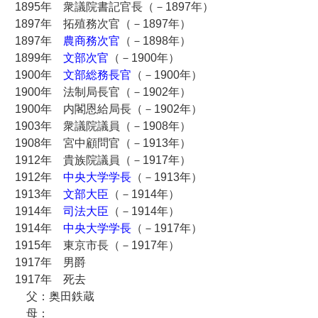
1895年 衆議院書記官長（－1897年）
1897年 拓殖務次官（－1897年）
1897年
農商務次官
（－1898年）
1899年
文部次官
（－1900年）
1900年
文部総務長官
（－1900年）
1900年 法制局長官（－1902年）
1900年 内閣恩給局長（－1902年）
1903年 衆議院議員（－1908年）
1908年 宮中顧問官（－1913年）
1912年 貴族院議員（－1917年）
1912年
中央大学学長
（－1913年）
1913年
文部大臣
（－1914年）
1914年
司法大臣
（－1914年）
1914年
中央大学学長
（－1917年）
1915年 東京市長（－1917年）
1917年 男爵
1917年 死去
父：奥田鉄蔵
母：