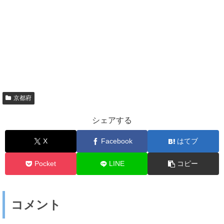
京都府
シェアする
X
Facebook
はてブ
Pocket
LINE
コピー
コメント