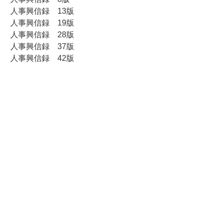
人事興信録 13版
人事興信録 19版
人事興信録 28版
人事興信録 37版
人事興信録 42版