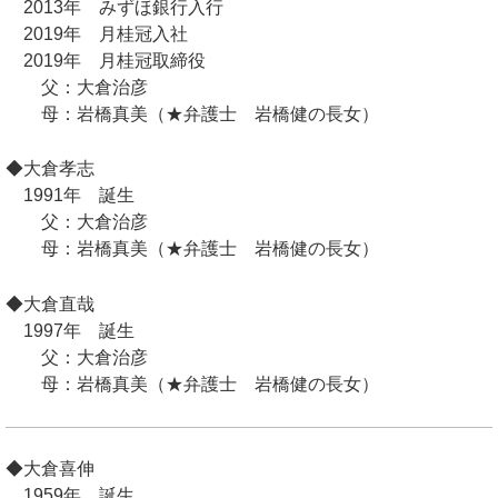
2013年 みずほ銀行入行
2019年 月桂冠入社
2019年 月桂冠取締役
父：大倉治彦
母：岩橋真美（★弁護士 岩橋健の長女）
◆大倉孝志
1991年 誕生
父：大倉治彦
母：岩橋真美（★弁護士 岩橋健の長女）
◆大倉直哉
1997年 誕生
父：大倉治彦
母：岩橋真美（★弁護士 岩橋健の長女）
◆大倉喜伸
1959年 誕生