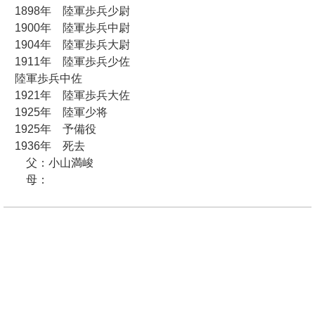
1898年 陸軍歩兵少尉
1900年 陸軍歩兵中尉
1904年 陸軍歩兵大尉
1911年 陸軍歩兵少佐
陸軍歩兵中佐
1921年 陸軍歩兵大佐
1925年 陸軍少将
1925年 予備役
1936年 死去
父：小山満峻
母：