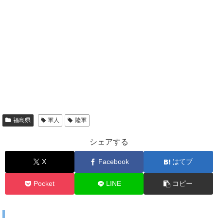
福島県
軍人
陸軍
シェアする
X
Facebook
はてブ
Pocket
LINE
コピー