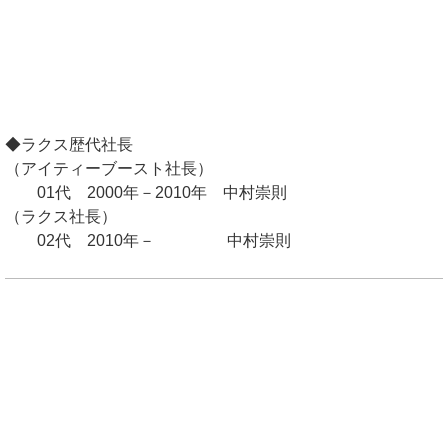
◆ラクス歴代社長
（アイティーブースト社長）
01代 2000年－2010年 中村崇則
（ラクス社長）
02代 2010年－ 中村崇則