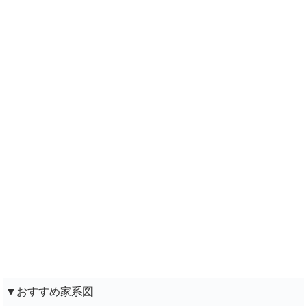
▼おすすめ家系図